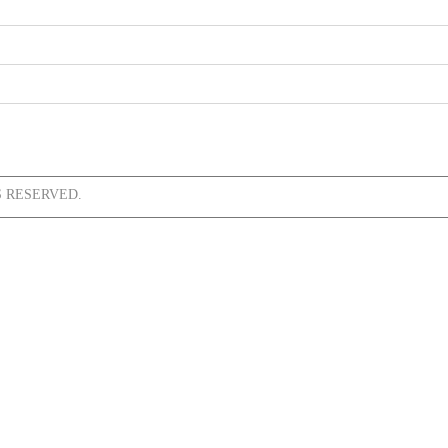
 RESERVED.