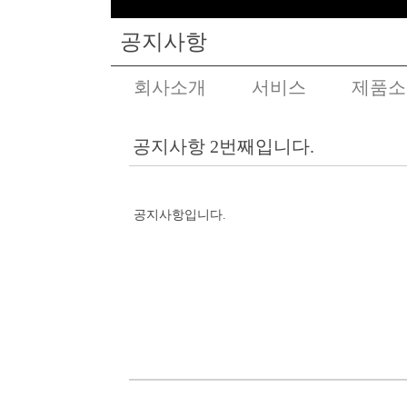
공지사항
회사소개
서비스
제품소
공지사항 2번째입니다.
공지사항입니다.