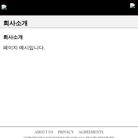
회사소개
회사소개
페이지 예시입니다.
ABOUT US
PRIVACY
AGREEMENTS